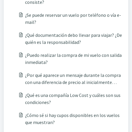
consiste?
¿Se puede reservar un vuelo por teléfono o vía e-
mail?
¿Qué documentación debo llevar para viajar? ¿De
quién es la responsabilidad?
¿Puedo realizar la compra de mi vuelo con salida
inmediata?
¿Por qué aparece un mensaje durante la compra
con una diferencia de precio al inicialmente
mostrado?
¿Qué es una compañía Low Cost y cuáles son sus
condiciones?
¿Cómo sé si hay cupos disponibles en los vuelos
que muestran?