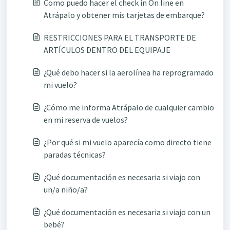
Como puedo hacer el check in On line en
Atrápalo y obtener mis tarjetas de embarque?
RESTRICCIONES PARA EL TRANSPORTE DE
ARTÍCULOS DENTRO DEL EQUIPAJE
¿Qué debo hacer si la aerolínea ha reprogramado
mi vuelo?
¿Cómo me informa Atrápalo de cualquier cambio
en mi reserva de vuelos?
¿Por qué si mi vuelo aparecía como directo tiene
paradas técnicas?
¿Qué documentación es necesaria si viajo con
un/a niño/a?
¿Qué documentación es necesaria si viajo con un
bebé?