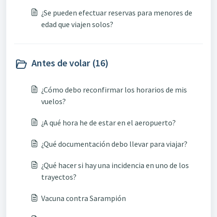
¿Se pueden efectuar reservas para menores de
edad que viajen solos?
Antes de volar (16)
¿Cómo debo reconfirmar los horarios de mis
vuelos?
¿A qué hora he de estar en el aeropuerto?
¿Qué documentación debo llevar para viajar?
¿Qué hacer si hay una incidencia en uno de los
trayectos?
Vacuna contra Sarampión