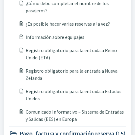
¿Cómo debo completar el nombre de los
pasajeros?
¿Es posible hacer varias reservas a la vez?
Información sobre equipajes
Registro obligatorio para la entrada a Reino
Unido (ETA)
Registro obligatorio para la entrada a Nueva
Zelanda
Registro obligatorio para la entrada a Estados
Unidos
Comunicado Informativo – Sistema de Entradas
y Salidas (EES) en Europa
Pago, factura y confirmación reserva (15)