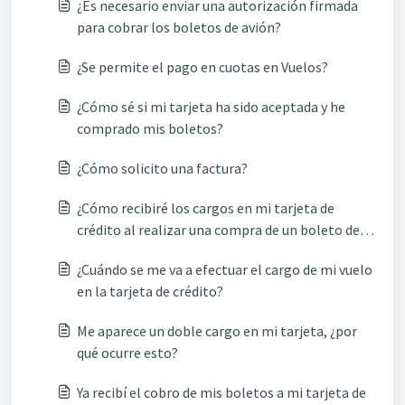
¿Es necesario enviar una autorización firmada
para cobrar los boletos de avión?
¿Se permite el pago en cuotas en Vuelos?
¿Cómo sé si mi tarjeta ha sido aceptada y he
comprado mis boletos?
¿Cómo solicito una factura?
¿Cómo recibiré los cargos en mi tarjeta de
crédito al realizar una compra de un boleto de
avión?
¿Cuándo se me va a efectuar el cargo de mi vuelo
en la tarjeta de crédito?
Me aparece un doble cargo en mi tarjeta, ¿por
qué ocurre esto?
Ya recibí el cobro de mis boletos a mi tarjeta de