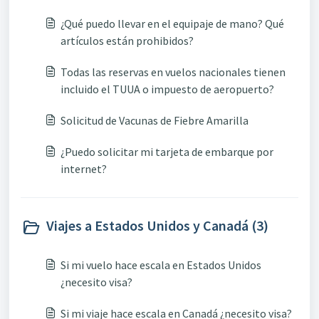
¿Qué puedo llevar en el equipaje de mano? Qué
artículos están prohibidos?
Todas las reservas en vuelos nacionales tienen
incluido el TUUA o impuesto de aeropuerto?
Solicitud de Vacunas de Fiebre Amarilla
¿Puedo solicitar mi tarjeta de embarque por
internet?
Viajes a Estados Unidos y Canadá (3)
Si mi vuelo hace escala en Estados Unidos
¿necesito visa?
Si mi viaje hace escala en Canadá ¿necesito visa?