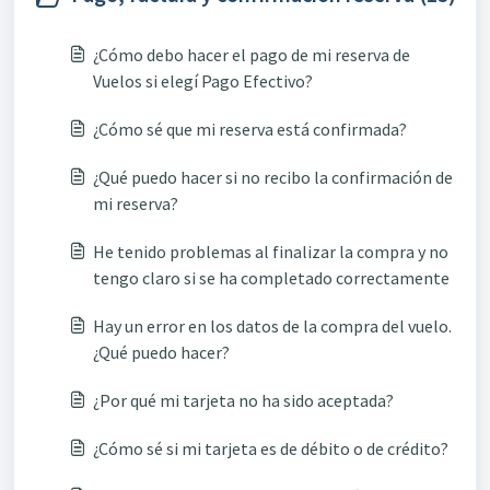
¿Cómo debo hacer el pago de mi reserva de
Vuelos si elegí Pago Efectivo?
¿Cómo sé que mi reserva está confirmada?
¿Qué puedo hacer si no recibo la confirmación de
mi reserva?
He tenido problemas al finalizar la compra y no
tengo claro si se ha completado correctamente
Hay un error en los datos de la compra del vuelo.
¿Qué puedo hacer?
¿Por qué mi tarjeta no ha sido aceptada?
¿Cómo sé si mi tarjeta es de débito o de crédito?