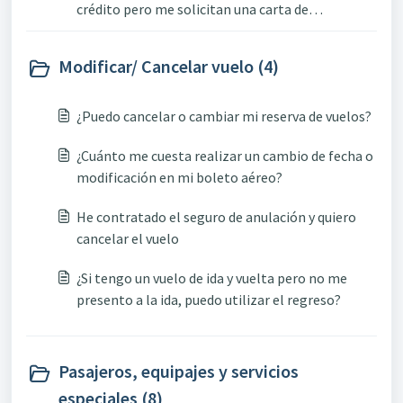
crédito pero me solicitan una carta de
autorización, ¿por qué me la solicitan?
Modificar/ Cancelar vuelo (4)
¿Puedo cancelar o cambiar mi reserva de vuelos?
¿Cuánto me cuesta realizar un cambio de fecha o
modificación en mi boleto aéreo?
He contratado el seguro de anulación y quiero
cancelar el vuelo
¿Si tengo un vuelo de ida y vuelta pero no me
presento a la ida, puedo utilizar el regreso?
Pasajeros, equipajes y servicios
especiales (8)