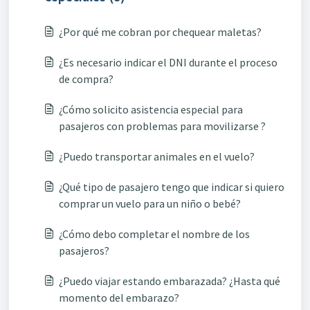
¿Por qué me cobran por chequear maletas?
¿Es necesario indicar el DNI durante el proceso
de compra?
¿Cómo solicito asistencia especial para
pasajeros con problemas para movilizarse ?
¿Puedo transportar animales en el vuelo?
¿Qué tipo de pasajero tengo que indicar si quiero
comprar un vuelo para un niño o bebé?
¿Cómo debo completar el nombre de los
pasajeros?
¿Puedo viajar estando embarazada? ¿Hasta qué
momento del embarazo?