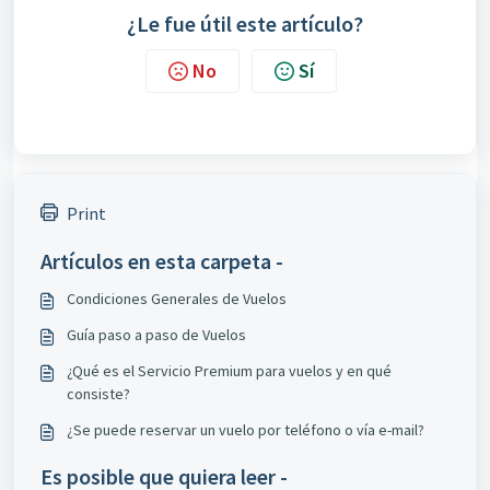
¿Le fue útil este artículo?
No
Sí
Print
Artículos en esta carpeta -
Condiciones Generales de Vuelos
Guía paso a paso de Vuelos
¿Qué es el Servicio Premium para vuelos y en qué
consiste?
¿Se puede reservar un vuelo por teléfono o vía e-mail?
Es posible que quiera leer -