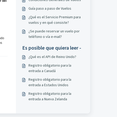
r del
Guía paso a paso de Vuelos
¿Qué es el Servicio Premium para
vuelos y en qué consiste?
¿Se puede reservar un vuelo por
teléfono o vía e-mail?
ndo
os
Es posible que quiera leer -
¿Qué es el API de Reino Unido?
Registro obligatorio para la
entrada a Canadá
Registro obligatorio para la
entrada a Estados Unidos
Registro obligatorio para la
entrada a Nueva Zelanda