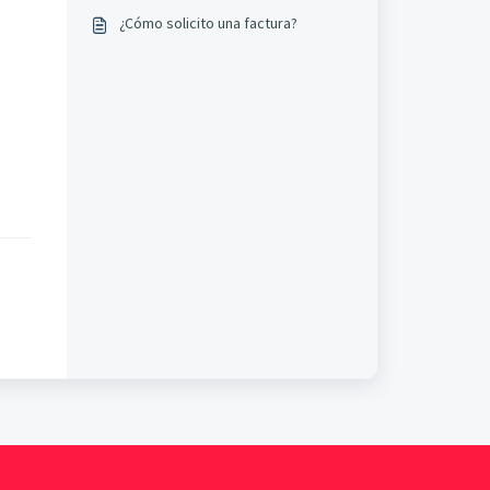
¿Cómo solicito una factura?