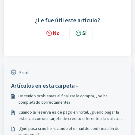
¿Le fue útil este artículo?
No
Sí
Print
Artículos en esta carpeta -
He tenido problemas al finalizar la compra, ¿se ha
completado correctamente?
Cuando la reserva es de pago en hotel, ¿puedo pagar la
estancia con una tarjeta de crédito diferente a la utilizada
para realizar la reserva?
¿Qué pasa si no he recibido el e-mail de confirmación de
mi reserva?