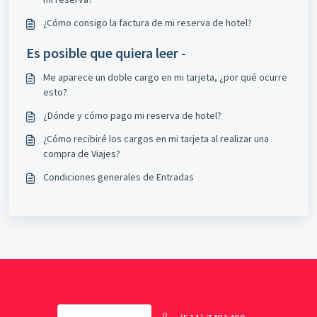
¿Cómo consigo la factura de mi reserva de hotel?
Es posible que quiera leer -
Me aparece un doble cargo en mi tarjeta, ¿por qué ocurre
esto?
¿Dónde y cómo pago mi reserva de hotel?
¿Cómo recibiré los cargos en mi tarjeta al realizar una
compra de Viajes?
Condiciones generales de Entradas