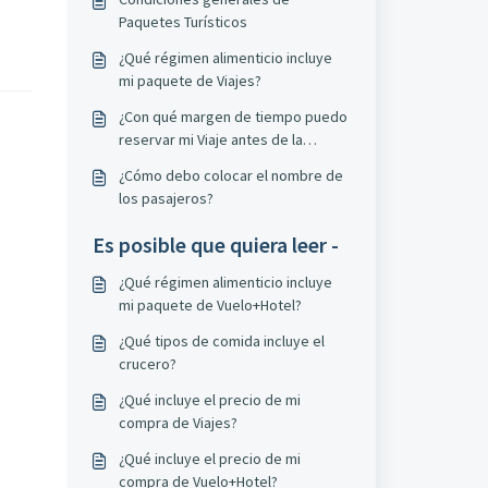
Paquetes Turísticos
¿Qué régimen alimenticio incluye
mi paquete de Viajes?
¿Con qué margen de tiempo puedo
reservar mi Viaje antes de la
salida?
¿Cómo debo colocar el nombre de
los pasajeros?
Es posible que quiera leer -
¿Qué régimen alimenticio incluye
mi paquete de Vuelo+Hotel?
¿Qué tipos de comida incluye el
crucero?
¿Qué incluye el precio de mi
compra de Viajes?
¿Qué incluye el precio de mi
compra de Vuelo+Hotel?