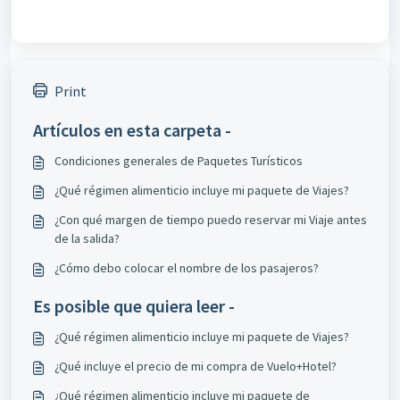
Print
Artículos en esta carpeta -
Condiciones generales de Paquetes Turísticos
¿Qué régimen alimenticio incluye mi paquete de Viajes?
¿Con qué margen de tiempo puedo reservar mi Viaje antes
de la salida?
¿Cómo debo colocar el nombre de los pasajeros?
Es posible que quiera leer -
¿Qué régimen alimenticio incluye mi paquete de Viajes?
¿Qué incluye el precio de mi compra de Vuelo+Hotel?
¿Qué régimen alimenticio incluye mi paquete de