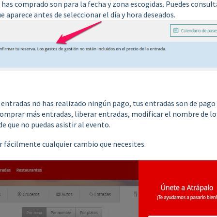
e has comprado son para la fecha y zona escogidas. Puedes consult
e aparece antes de seleccionar el día y hora deseados.
s entradas no has realizado ningún pago, tus entradas son de pago
 (comprar más entradas, liberar entradas, modificar el nombre de lo
de que no puedas asistir al evento.
 fácilmente cualquier cambio que necesites.