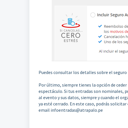
Puedes consultar los detalles sobre el seguro
Por último, siempre tienes la opción de ceder 
espectáculo. Si tus entradas son nominales,
p
al evento y sus datos, siempre y cuando el org
ya esté cerrado. En este caso, podrás solicit
email infoentradas@atrapalo.pe