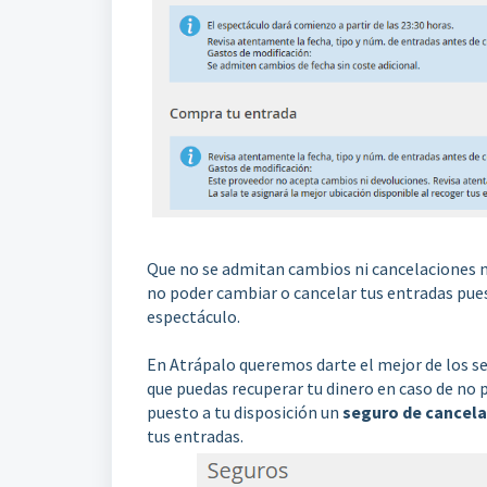
Que no se admitan cambios ni cancelaciones 
no poder cambiar o cancelar tus entradas pues
espectáculo.
En Atrápalo queremos darte el mejor de los se
que puedas recuperar tu dinero en caso de no 
puesto a tu disposición un
seguro de cancela
tus entradas.