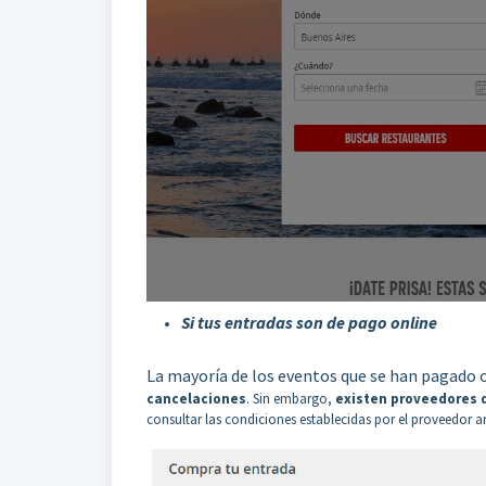
Si tus entradas son de pago online
La mayoría de los eventos que se han pagado on
cancelaciones
. Sin embargo,
existen proveedores 
consultar las condiciones establecidas por el proveedor 