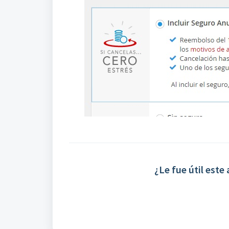
¿Le fue útil este 