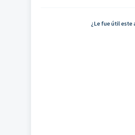
¿Le fue útil este 