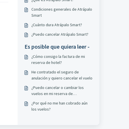
Condiciones generales de Atrápalo
Smart
¿Cuánto dura Atrápalo Smart?
¿Puedo cancelar Atrápalo Smart?
Es posible que quiera leer -
¿Cómo consigo la factura de mi
reserva de hotel?
He contratado el seguro de
anulación y quiero cancelar el vuelo
¿Puedo cancelar o cambiar los
vuelos en mi reserva de
Vuelo+Hotel?
¿Por qué no me han cobrado aún
los vuelos?