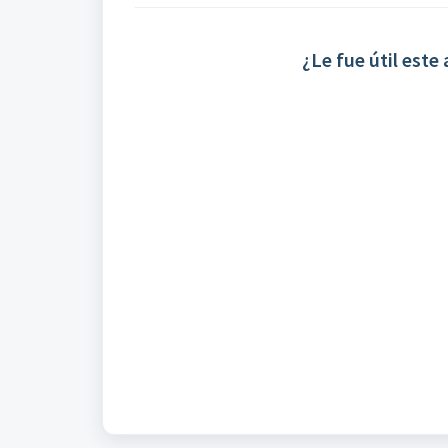
¿Le fue útil este 