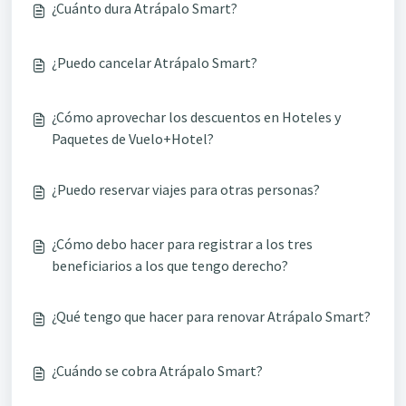
¿Cuánto dura Atrápalo Smart?
¿Puedo cancelar Atrápalo Smart?
¿Cómo aprovechar los descuentos en Hoteles y
Paquetes de Vuelo+Hotel?
¿Puedo reservar viajes para otras personas?
¿Cómo debo hacer para registrar a los tres
beneficiarios a los que tengo derecho?
¿Qué tengo que hacer para renovar Atrápalo Smart?
¿Cuándo se cobra Atrápalo Smart?