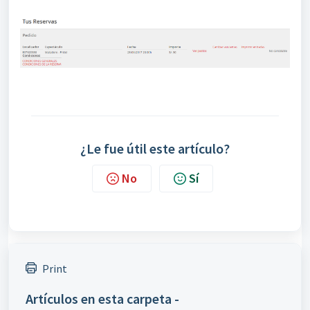
¿Le fue útil este artículo?
No
Sí
Print
Artículos en esta carpeta -