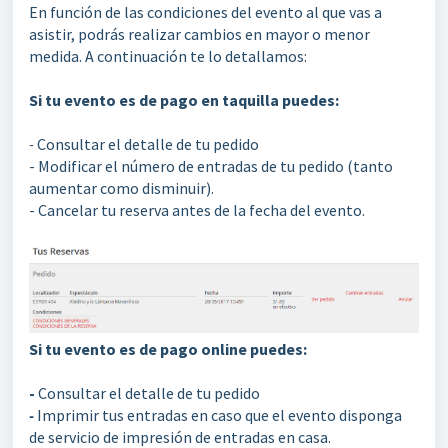
En función de las condiciones del evento al que vas a
asistir, podrás realizar cambios en mayor o menor
medida. A continuación te lo detallamos:
Si tu evento es de pago en taquilla puedes:
-
Consultar el detalle de tu pedido
- Modificar el número de entradas de tu pedido (tanto
aumentar como disminuir).
- Cancelar tu reserva antes de la fecha del evento.
Si tu evento es de pago online puedes:
-
Consultar el detalle de tu pedido
-
Imprimir tus entradas en caso que el evento disponga
de servicio de impresión de entradas en casa.