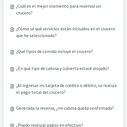
¿Cuál es el mejor momento para reservar un
crucero?
¿Cómo sé qué servicios están incluídos en el crucero
que he seleccionado?
¿Qué tipos de comida incluye el crucero?
¿En qué tipo de cabina y cubierta estaré alojado?
¿Al ingresar mi tarjeta de crédito o débito, se realiza
el pago total del crucero?
Generada la reserva, ¿mi cabina queda confirmada?
¿Puedo realizar pagos en efectivo?