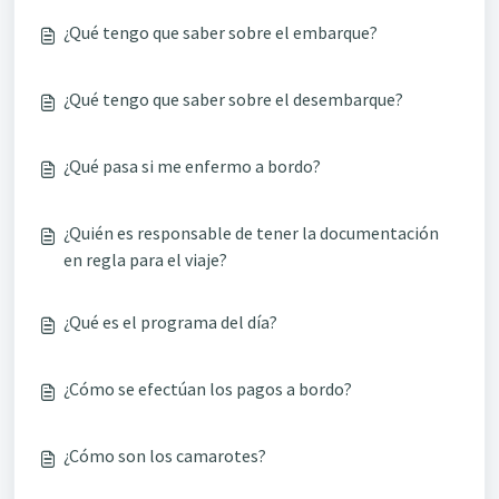
¿Qué tengo que saber sobre el embarque?
¿Qué tengo que saber sobre el desembarque?
¿Qué pasa si me enfermo a bordo?
¿Quién es responsable de tener la documentación
en regla para el viaje?
¿Qué es el programa del día?
¿Cómo se efectúan los pagos a bordo?
¿Cómo son los camarotes?