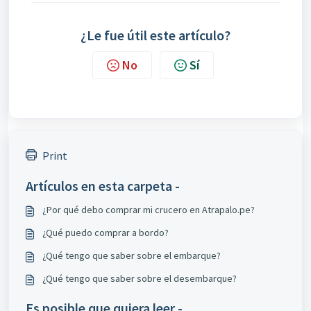
¿Le fue útil este artículo?
No
Sí
Print
Artículos en esta carpeta -
¿Por qué debo comprar mi crucero en Atrapalo.pe?
¿Qué puedo comprar a bordo?
¿Qué tengo que saber sobre el embarque?
¿Qué tengo que saber sobre el desembarque?
Es posible que quiera leer -