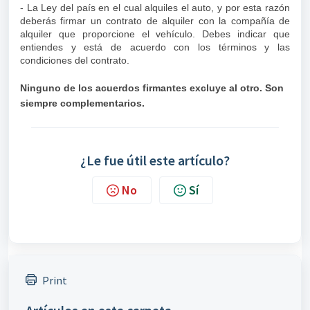
- La Ley del país en el cual alquiles el auto, y por esta razón
deberás firmar un contrato de alquiler con la compañía de
alquiler que proporcione el vehículo. Debes indicar que
entiendes y está de acuerdo con los términos y las
condiciones del contrato.
Ninguno de los acuerdos firmantes excluye al otro. Son
siempre complementarios.
¿Le fue útil este artículo?
No
Sí
Print