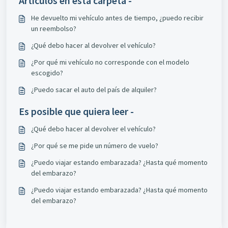
Artículos en esta carpeta -
He devuelto mi vehículo antes de tiempo, ¿puedo recibir
un reembolso?
¿Qué debo hacer al devolver el vehículo?
¿Por qué mi vehículo no corresponde con el modelo
escogido?
¿Puedo sacar el auto del país de alquiler?
Es posible que quiera leer -
¿Qué debo hacer al devolver el vehículo?
¿Por qué se me pide un número de vuelo?
¿Puedo viajar estando embarazada? ¿Hasta qué momento
del embarazo?
¿Puedo viajar estando embarazada? ¿Hasta qué momento
del embarazo?