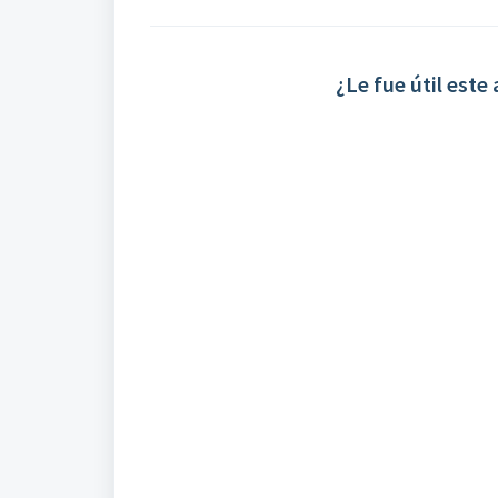
¿Le fue útil este 