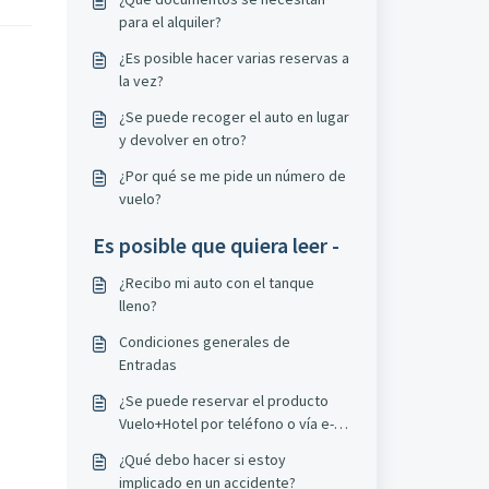
para el alquiler?
¿Es posible hacer varias reservas a
la vez?
¿Se puede recoger el auto en lugar
y devolver en otro?
¿Por qué se me pide un número de
vuelo?
Es posible que quiera leer -
¿Recibo mi auto con el tanque
lleno?
Condiciones generales de
Entradas
¿Se puede reservar el producto
Vuelo+Hotel por teléfono o vía e-
mail?
¿Qué debo hacer si estoy
implicado en un accidente?