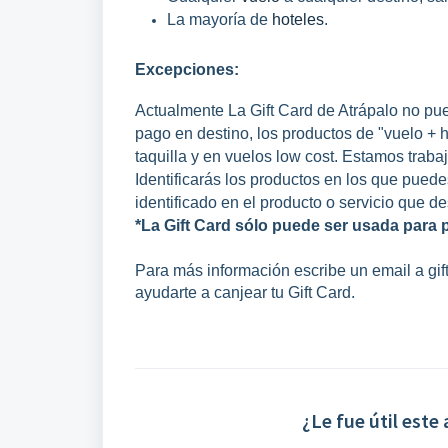
La mayoría de
hoteles
.
Excepciones:
Actualmente La Gift Card de Atrápalo no pu
pago en destino, los productos de "vuelo + h
taquilla y en vuelos low cost. Estamos traba
Identificarás los productos en los que puede
identificado en el producto o servicio que de
*La Gift Card sólo puede ser usada para 
Para más información escribe un email a g
ayudarte a canjear tu Gift Card.
¿Le fue útil este 